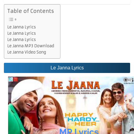
Table of Contents
Le Janna Lyrics
Le Janna Lyrics
Le Janna Lyrics
Le Janna MP3 Download
Le Janna Video Song
Le Janna Lyrics