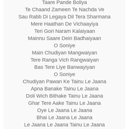
Taare Pande Boliya
Te Chaand Zameen Te Nachda Ve
Sau Rabb Di Legaya Dil Tera Sharmana
Mere Haathan De Vichaayiya
Teri Gori Naram Kalaiyaan
Mainnu Saare Dein Badhaiyaan
O Soniye
Main Chudiyan Mangwaiyan
Tere Ranga Vich Rangwaiyan
Bas Tere Liye Banwayiyan
O Soniye
Chudiyan Pawan Ke Tainu Le Jaana
Apna Banake Tainu Le Jaana
Doli Wich Bithake Tainu Le Jaana
Ghar Tere Aake Tainu Le Jaana
Oye Le Jaana Le Jaana
Bhai Le Jaana Le Jaana
Le Jaana Le Jaana Tainu Le Jaana