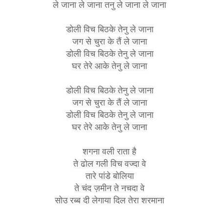
ले जाना ले जाना तनु ले जाना ले जाना
डोली विच बिठके तेनु ले जाना
जग से चुरा के तैं ले जाना
डोली विच बिठके तेनु ले जाना
घर तेरे आके तेनु ले जाना
डोली विच बिठके तेनु ले जाना
जग से चुरा के तैं ले जाना
डोली विच बिठके तेनु ले जाना
घर तेरे आके तेनु ले जाना
शगना वली राता है
ते ढोल गली विच वज्दा वे
तारे पांडे बोलिया
ते चंद ज़मीन ते नचदा वे
सोउ रब्ब दी लेगाया दिल तेरा शरमाना