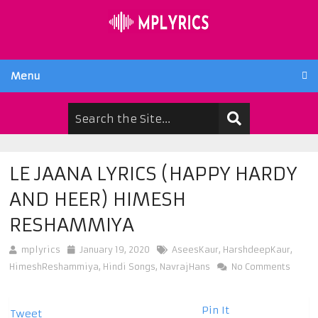
Menu
LE JAANA LYRICS (HAPPY HARDY
AND HEER) HIMESH
RESHAMMIYA
mplyrics
January 19, 2020
AseesKaur
,
HarshdeepKaur
,
HimeshReshammiya
,
Hindi Songs
,
NavrajHans
No Comments
Pin It
Tweet