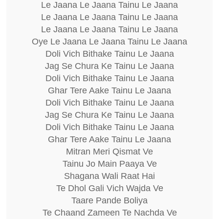
Le Jaana Le Jaana Tainu Le Jaana
Le Jaana Le Jaana Tainu Le Jaana
Le Jaana Le Jaana Tainu Le Jaana
Oye Le Jaana Le Jaana Tainu Le Jaana
Doli Vich Bithake Tainu Le Jaana
Jag Se Chura Ke Tainu Le Jaana
Doli Vich Bithake Tainu Le Jaana
Ghar Tere Aake Tainu Le Jaana
Doli Vich Bithake Tainu Le Jaana
Jag Se Chura Ke Tainu Le Jaana
Doli Vich Bithake Tainu Le Jaana
Ghar Tere Aake Tainu Le Jaana
Mitran Meri Qismat Ve
Tainu Jo Main Paaya Ve
Shagana Wali Raat Hai
Te Dhol Gali Vich Wajda Ve
Taare Pande Boliya
Te Chaand Zameen Te Nachda Ve