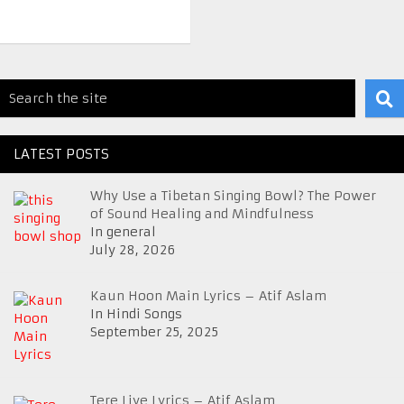
LATEST POSTS
Why Use a Tibetan Singing Bowl? The Power
of Sound Healing and Mindfulness
In general
July 28, 2026
Kaun Hoon Main Lyrics – Atif Aslam
In Hindi Songs
September 25, 2025
Tere Liye Lyrics – Atif Aslam